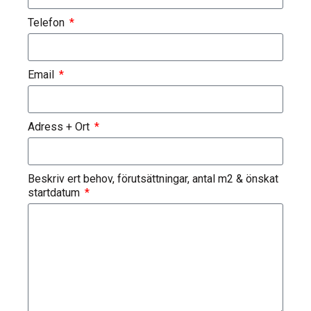
Telefon
Email
Adress + Ort
Beskriv ert behov, förutsättningar, antal m2 & önskat
startdatum