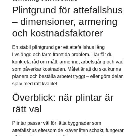
Plintgrund för attefallshus
– dimensioner, armering
och kostnadsfaktorer
En stabil plintgrund ger ett attefallshus lång
livslängd och färre framtida problem. Här får du
konkreta råd om mått, armering, arbetsgång och vad
som påverkar kostnaden. Målet är att du ska kunna
planera och beställa arbetet tryggt – eller göra delar
själv med rätt kvalitet.
Överblick: när plintar är
rätt val
Plintar passar väl för lätta byggnader som
attefallshus eftersom de kräver liten schakt, fungerar