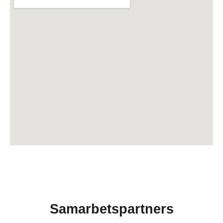
Samarbetspartners