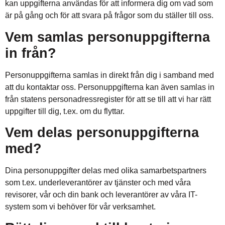
kan uppgifterna användas för att informera dig om vad som
är på gång och för att svara på frågor som du ställer till oss.
Vem samlas personuppgifterna
in från?
Personuppgifterna samlas in direkt från dig i samband med
att du kontaktar oss. Personuppgifterna kan även samlas in
från statens personadressregister för att se till att vi har rätt
uppgifter till dig, t.ex. om du flyttar.
Vem delas personuppgifterna
med?
Dina personuppgifter delas med olika samarbetspartners
som t.ex. underleverantörer av tjänster och med våra
revisorer, vår och din bank och leverantörer av våra IT-
system som vi behöver för vår verksamhet.