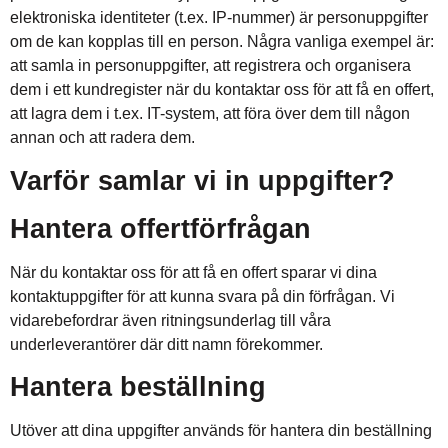
elektroniska identiteter (t.ex. IP-nummer) är personuppgifter
om de kan kopplas till en person. Några vanliga exempel är:
att samla in personuppgifter, att registrera och organisera
dem i ett kundregister när du kontaktar oss för att få en offert,
att lagra dem i t.ex. IT-system, att föra över dem till någon
annan och att radera dem.
Varför samlar vi in uppgifter?
Hantera offertförfrågan
När du kontaktar oss för att få en offert sparar vi dina
kontaktuppgifter för att kunna svara på din förfrågan. Vi
vidarebefordrar även ritningsunderlag till våra
underleverantörer där ditt namn förekommer.
Hantera beställning
Utöver att dina uppgifter används för hantera din beställning