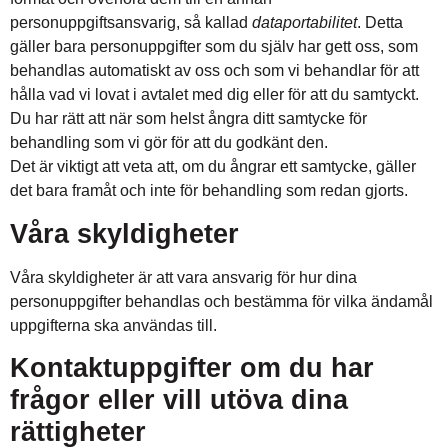
personuppgiftsansvarig, så kallad
dataportabilitet
. Detta
gäller bara personuppgifter som du själv har gett oss, som
behandlas automatiskt av oss och som vi behandlar för att
hålla vad vi lovat i avtalet med dig eller för att du samtyckt.
Du har rätt att när som helst ångra ditt samtycke för
behandling som vi gör för att du godkänt den.
Det är viktigt att veta att, om du ångrar ett samtycke, gäller
det bara framåt och inte för behandling som redan gjorts.
Våra skyldigheter
Våra skyldigheter är att vara ansvarig för hur dina
personuppgifter behandlas och bestämma för vilka ändamål
uppgifterna ska användas till.
Kontaktuppgifter om du har
frågor eller vill utöva dina
rättigheter