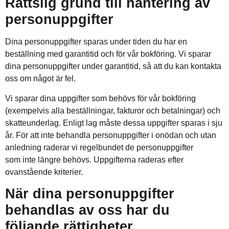
Rättslig grund till hantering av
personuppgifter
Dina personuppgifter sparas under tiden du har en
beställning med garantitid och för vår bokföring. Vi sparar
dina personuppgifter under garantitid, så att du kan kontakta
oss om något är fel.
Vi sparar dina uppgifter som behövs för vår bokföring
(exempelvis alla beställningar, fakturor och betalningar) och
skatteunderlag. Enligt lag måste dessa uppgifter sparas i sju
år. För att inte behandla personuppgifter i onödan och utan
anledning raderar vi regelbundet de personuppgifter
som inte längre behövs. Uppgifterna raderas efter
ovanstående kriterier.
När dina personuppgifter
behandlas av oss har du
följande rättigheter