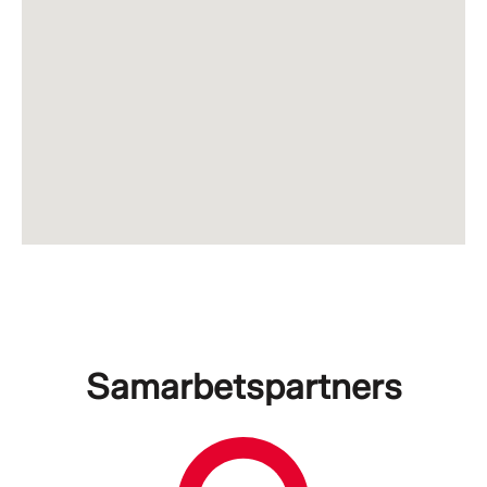
Samarbetspartners